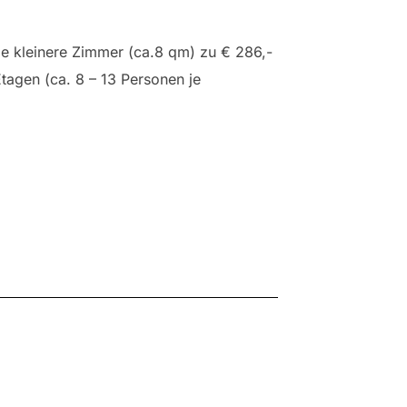
e kleinere Zimmer (ca.8 qm) zu € 286,-
tagen (ca. 8 – 13 Personen je