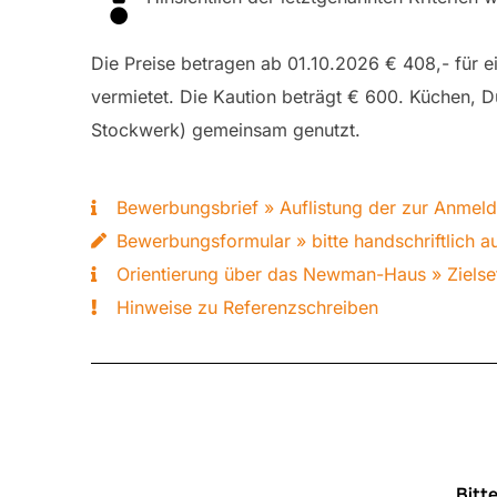
Die Preise betragen ab 01.10.2026 € 408,- für 
vermietet. Die Kaution beträgt € 600. Küchen, 
Stockwerk) gemeinsam genutzt.
Bewerbungsbrief » Auflistung der zur Anmel
Bewerbungsformular » bitte handschriftlich au
Orientierung über das Newman-Haus » Ziel
Hinweise zu Referenzschreiben
Bitt