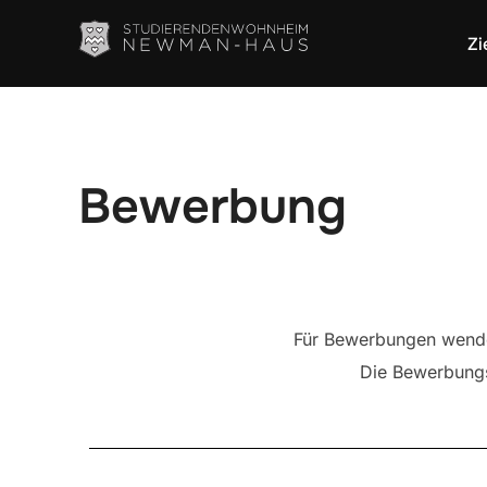
Zi
Bewerbung
Für Bewerbungen wenden
Die Bewerbungsu