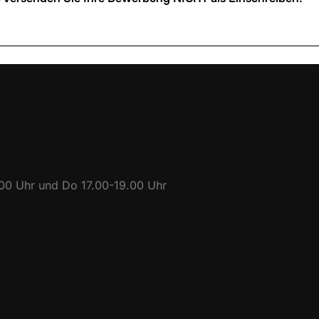
.00 Uhr und Do 17.00-19.00 Uhr