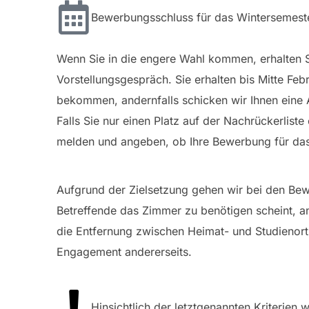
Bewerbungsschluss für das Wintersemester
Wenn Sie in die engere Wahl kommen, erhalten 
Vorstellungsgespräch. Sie erhalten bis Mitte Fe
bekommen, andernfalls schicken wir Ihnen eine
Falls Sie nur einen Platz auf der Nachrückerliste
melden und angeben, ob Ihre Bewerbung für das
Aufgrund der Zielsetzung gehen wir bei den Bew
Betreffende das Zimmer zu benötigen scheint, and
die Entfernung zwischen Heimat- und Studienort 
Engagement andererseits.
Hinsichtlich der letztgenannten Kriterien 